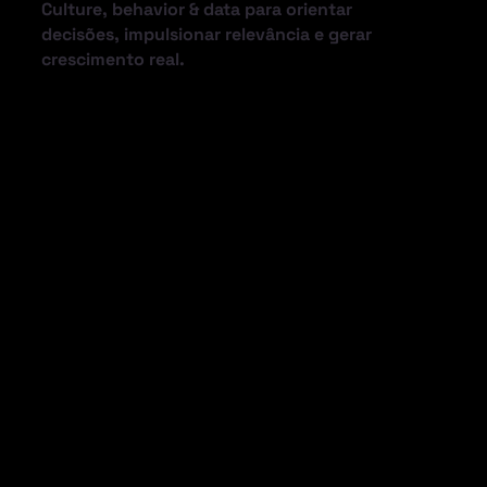
Culture, behavior & data para orientar
decisões, impulsionar relevância e gerar
crescimento real.