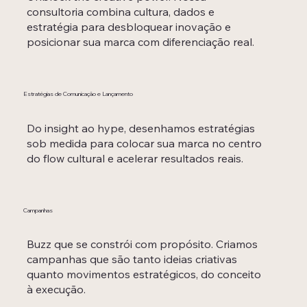
consultoria combina cultura, dados e
estratégia para desbloquear inovação e
posicionar sua marca com diferenciação real.
Estratégias de Comunicação e Lançamento
Do insight ao hype, desenhamos estratégias
sob medida para colocar sua marca no centro
do flow cultural e acelerar resultados reais.
Campanhas
Buzz que se constrói com propósito. Criamos
campanhas que são tanto ideias criativas
quanto movimentos estratégicos, do conceito
à execução.