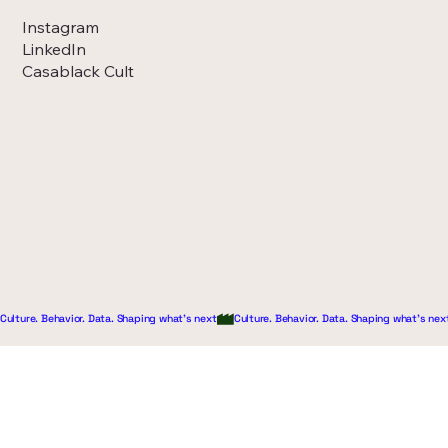
Instagram
LinkedIn
Casablack Cult
Culture. Behavior. Data. Shaping what's next