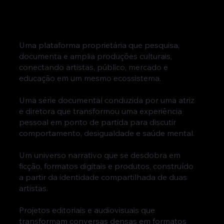
Uma plataforma proprietária que pesquisa,
documenta e amplia produções culturais,
conectando artistas, público, mercado e
educação em um mesmo ecossistema.
Uma série documental conduzida por uma atriz
e diretora que transformou uma experiência
pessoal em ponto de partida para discutir
comportamento, desigualdade e saúde mental.
Um universo narrativo que se desdobra em
ficção, formatos digitais e produtos, construído
a partir da identidade compartilhada de duas
artistas.
Projetos editoriais e audiovisuais que
transformam conversas densas em formatos