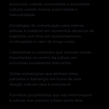
acessíveis, criando comunidade e autoridade
cultural, unindo música, paternidade e
masculinidade.
Estratégias de comunicação para marcas,
artistas e criadores em momentos decisivos de
trajetória, com foco em posicionamento,
continuidade e valor de longo prazo.
Campanhas e conteúdos que colocam temas
importantes no centro da cultura, em
conversas socialmente relevantes.
Visões estratégicas que alinham times,
parceiros e lideranças em torno de uma
direção cultural clara e executável.
Formatos proprietários que não interrompem
a cultura, mas passam a fazer parte dela.