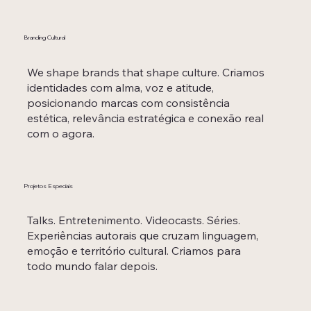
Branding Cultural
We shape brands that shape culture. Criamos
identidades com alma, voz e atitude,
posicionando marcas com consistência
estética, relevância estratégica e conexão real
com o agora.
Projetos Especiais
Talks. Entretenimento. Videocasts. Séries.
Experiências autorais que cruzam linguagem,
emoção e território cultural. Criamos para
todo mundo falar depois.