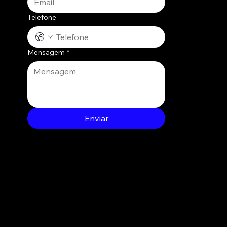
Telefone
Mensagem
*
Enviar