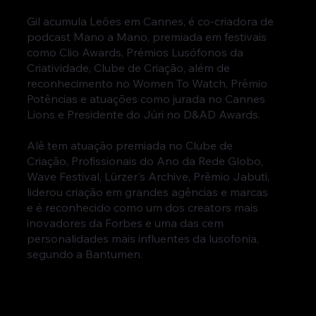
Gil acumula Leões em Cannes, é co-criadora de
podcast Mano a Mano, premiada em festivais
como Clio Awards, Prémios Lusófonos da
Criatividade, Clube de Criação, além de
reconhecimento no Women To Watch, Prêmio
Potências e atuações como jurada no Cannes
Lions e Presidente do Júri no D&AD Awards.
Alê tem atuação premiada no Clube de
Criação, Profissionais do Ano da Rede Globo,
Wave Festival, Lürzer's Archive, Prêmio Jabuti,
liderou criação em grandes agências e marcas
e é reconhecido como um dos creators mais
inovadores da Forbes e uma das cem
personalidades mais influentes da lusofonia,
segundo a Bantumen.