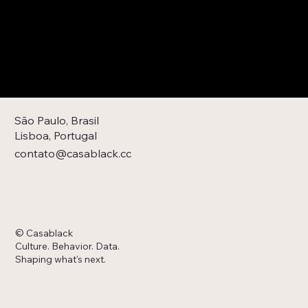
São Paulo, Brasil
Lisboa, Portugal
contato@casablack.cc
© Casablack
Culture. Behavior. Data.
Shaping what's next.